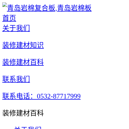
首页
关于我们
装修建材知识
装修建材百科
联系我们
联系电话：0532-87717999
装修建材百科