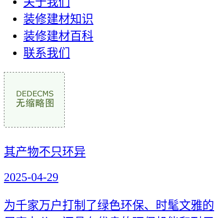
关于我们
装修建材知识
装修建材百科
联系我们
其产物不只环异
2025-04-29
为千家万户打制了绿色环保、时髦文雅的