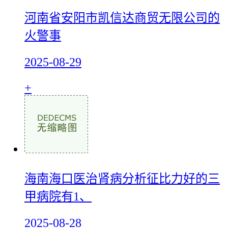
河南省安阳市凯信达商贸无限公司的
火警事
2025-08-29
+
海南海口医治肾病分析征比力好的三
甲病院有1、
2025-08-28