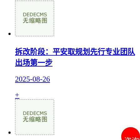
拆改阶段：平安取规划先行专业团队
出场第一步
2025-08-26
+