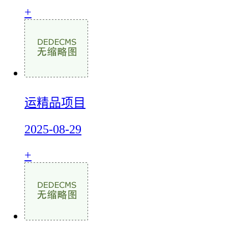
+
运精品项目
2025-08-29
+