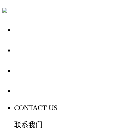
关于我们
装修建材知识
装修建材百科
联系我们
CONTACT US
联系我们