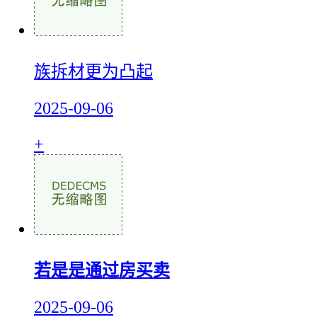
族拆材更为凸起
2025-09-06
+
若是是通过房买卖
2025-09-06