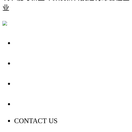
业
关于我们
装修建材知识
装修建材百科
联系我们
CONTACT US