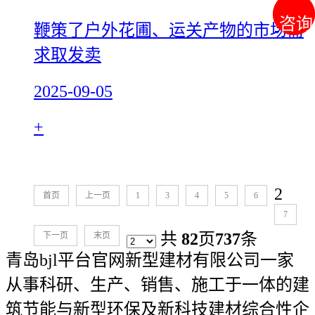
咨询
咨询
鞭策了户外花圃、运关产物的市场需
求取发卖
2025-09-05
+
2
首页
上一页
1
3
4
5
6
7
共
82
页
737
条
下一页
末页
青岛bjl平台官网新型建材有限公司
一家
从事科研、生产、销售、施工于一体的建
筑节能与新型环保及新科技建材综合性企