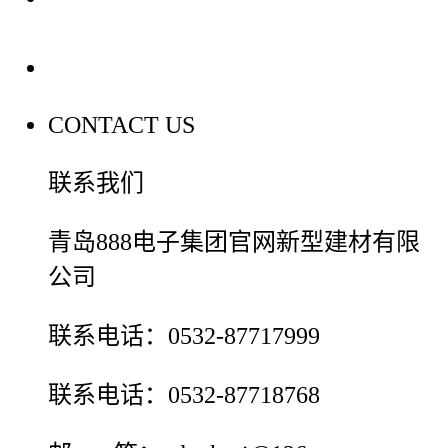
联系我们
CONTACT US
联系我们
青岛888电子集团官网新型建材有限
公司
联系电话：0532-87717999
联系电话：0532-87718768