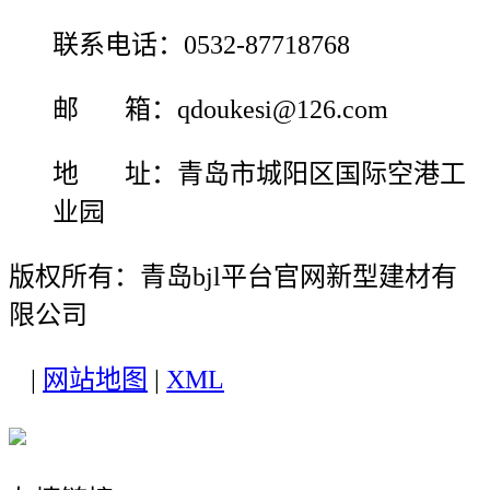
联系电话：0532-87718768
邮 箱：qdoukesi@126.com
地 址：青岛市城阳区国际空港工
业园
版权所有：青岛bjl平台官网新型建材有
限公司
|
网站地图
|
XML