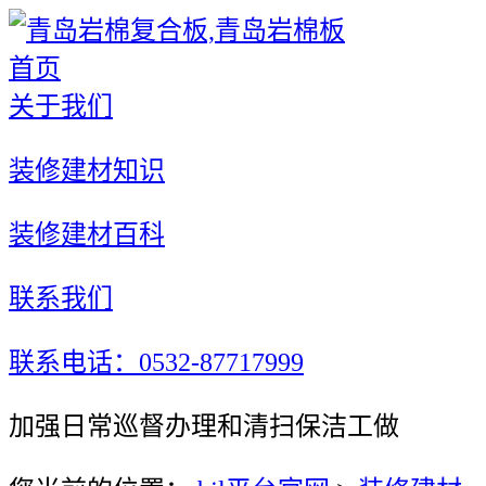
首页
关于我们
装修建材知识
装修建材百科
联系我们
联系电话：0532-87717999
加强日常巡督办理和清扫保洁工做