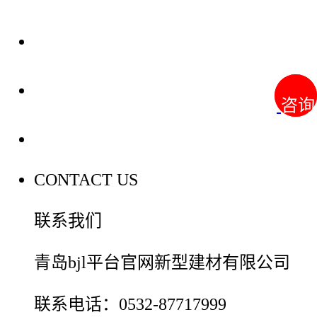
装修建材知识
装修建材百科
咨询
咨询
联系我们
CONTACT US
联系我们
青岛bjl平台官网新型建材有限公司
联系电话：0532-87717999