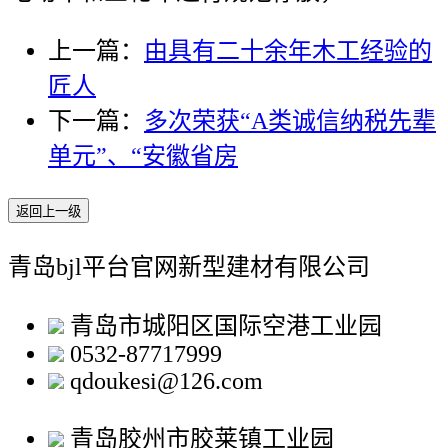
上一篇：
由具有二十余年木工经验的
匠人
下一篇：
多次荣获“A类诚信纳税先辈
单元”、“安徽省房
返回上一级
青岛bjl平台官网新型建材有限公司
青岛市城阳区国际空港工业园
0532-87717999
qdoukesi@126.com
青岛胶州市胶莱镇工业园