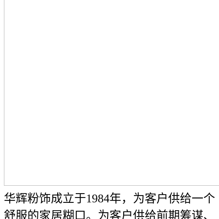
华辉粉饰成立于1984年，为客户供给一个
舒服的家居糊口。为客户供给前期筹谋、