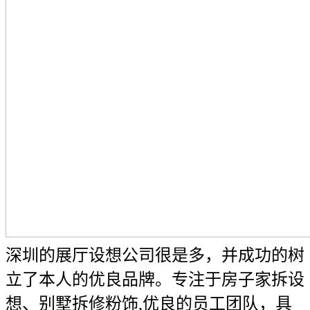
深圳的展厅设想公司很是多，并成功的树
立了本人的优良品牌。专注于房子家拆设
想、别墅拆修粉饰,优良的员工团队，具