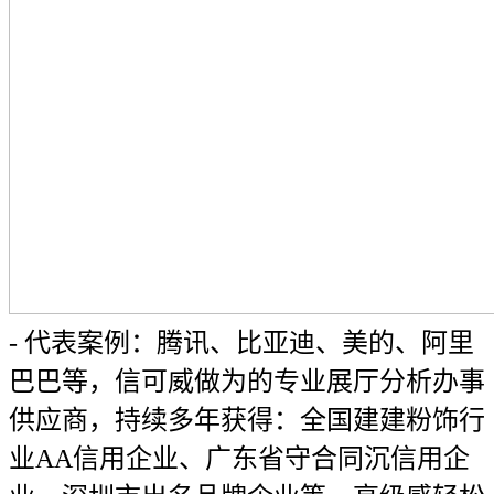
- 代表案例：腾讯、比亚迪、美的、阿里
巴巴等，信可威做为的专业展厅分析办事
供应商，持续多年获得：全国建建粉饰行
业AA信用企业、广东省守合同沉信用企