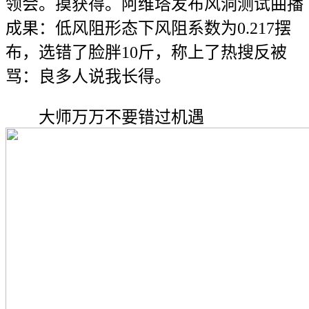
领会。摸获得。阿维塔发布风洞测试曲播
成果：低风阻形态下风阻系数为0.217摆
布，选错了脸胖10斤，称上了热搜反被
骂：良多人说我长得。
大师万万不要错过机遇