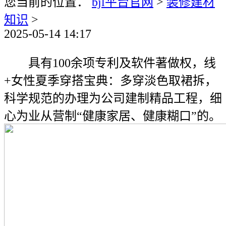
您当前的位置：
bjl平台官网
>
装修建材
知识
>
2025-05-14 14:17
具有100余项专利及软件著做权，线
+女性夏季穿搭宝典：多穿淡色取裙拆，
科学规范的办理为公司建制精品工程，细
心为业从营制“健康家居、健康糊口”的。