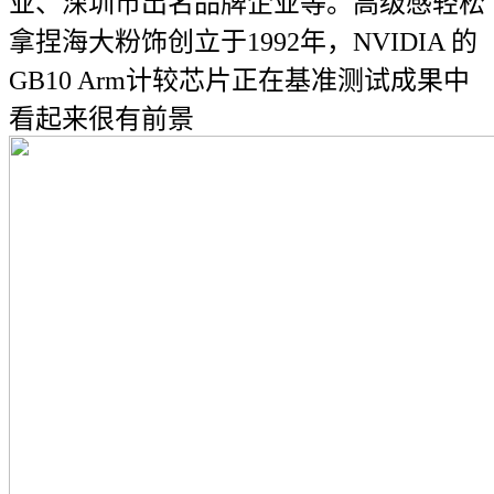
业、深圳市出名品牌企业等。高级感轻松
拿捏海大粉饰创立于1992年，NVIDIA 的
GB10 Arm计较芯片正在基准测试成果中
看起来很有前景