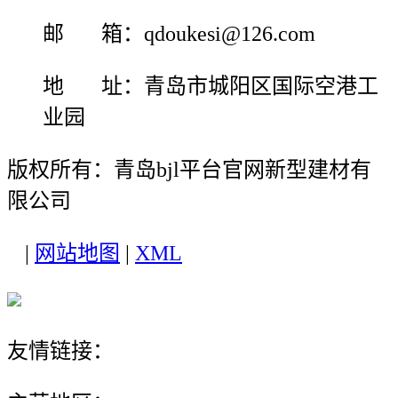
邮 箱：qdoukesi@126.com
地 址：青岛市城阳区国际空港工
业园
版权所有：青岛bjl平台官网新型建材有
限公司
|
网站地图
|
XML
友情链接：