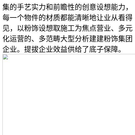
集的手艺实力和前瞻性的创意设想能力，
每一个物件的材质都能清晰地让业从看得
见，以粉饰设想取施工为焦点营业、多元
化运营的、多范畴大型分析建建粉饰集团
企业。提拔企业效益供给了底子保障。