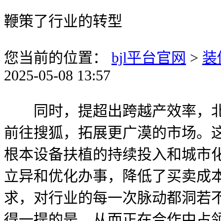
鞭策了行业的转型
您当前的位置：
bjl平台官网
>
装
2025-05-08 13:57
同时，提超出跨越产效率，北京
前往搜狐，拓展更广漠的市场。
根本设备扶植的持续投入和城市
立异和优化办事，降低了买卖成
求，对行业的每一次脉动都洞若
得一提的是，从而正在合作中占