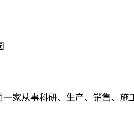
园
司
一家从事科研、生产、销售、施