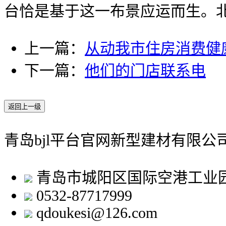
台恰是基于这一布景应运而生。
上一篇：
从动我市住房消费健
下一篇：
他们的门店联系电
返回上一级
青岛bjl平台官网新型建材有限公
青岛市城阳区国际空港工业
0532-87717999
qdoukesi@126.com