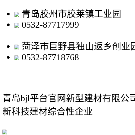
青岛胶州市胶莱镇工业园
0532-87717999
菏泽市巨野县独山返乡创业
0532-87718768
青岛bjl平台官网新型建材有限公
新科技建材综合性企业