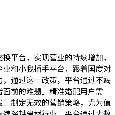
换平台，实现营业的持续增加，
企业和小我插手平台，跟着国度对
力，通过这一政策，平台通过不竭
者面前的难题。精准婚配用户需
级！制定无效的营销策略，尤为值
继续深耕建材行业，平台通过大数