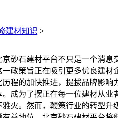
修建材知识
>
砂石建材平台不只是一个消息交
这一政策旨正在吸引更多优良建材
化历程的加快推进，提拔品牌影响
本。成为了摆正在每一位建材从业
不雅火。然而，鞭策行业的转型升
领有益地位。北京砂石建材平台将