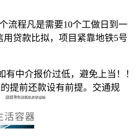
个流程凡是需要10个工做日到一
信用贷款比拟，项目紧靠地铁5号
如有中介报价过低，避免上当！！
款的提前还款设有前提。交通规