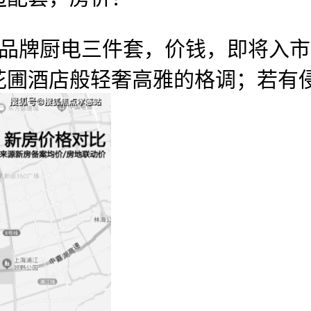
牌厨电三件套，价钱，即将入市
花圃酒店般轻奢高雅的格调；若有