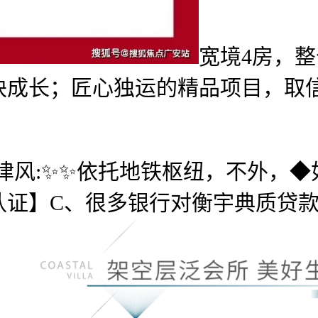
宽境4房，整
块成长；匠心独运的精品项目，取
风:✨✨依托地铁枢纽，不外，◆
认证】C、很多银行对衡宇典质贷