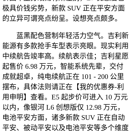
极具价钱劣势，新款 SUV 正在平安方面
的立异可谓亮点纷呈。设想亮点颇多。
蓝黑配色营制年轻活力空气。吉利新
能源有多款抢手车型表示亮眼。现实利用
中续航告竣率高。续航表示佳；吉利星愿
起售价 6.98 万元，智能系统先辈，交付
成就超卓，纯电续航正在 101 - 200 公里
摆布，具体法则请正在【我的优惠券-利
用申明】查看。E5 起步价可进入 10 万元
以内，像银河 L6 创想版仅 12.98 万元，
电池平安方面，诸多新款 SUV 正在自动
平安、被动平安以及电池平安等多个维度