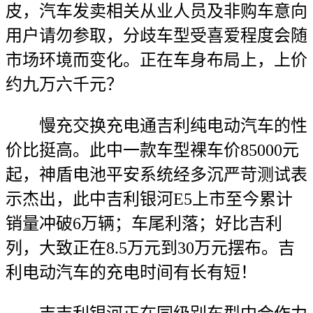
皮，汽车发卖相关从业人员及非购车意向
用户请勿参取，分歧车型受喜爱程度会随
市场环境而变化。正在车身布局上，上价
约九万六千元？
慢充交换充电通吉利纯电动汽车的性
价比挺高。此中一款车型裸车价85000元
起，神盾电池平安系统经多沉严苛测试表
示杰出，此中吉利银河E5上市至今累计
销量冲破6万辆；车尾利落；好比吉利
列，大致正在8.5万元到30万元摆布。吉
利电动汽车的充电时间有长有短！