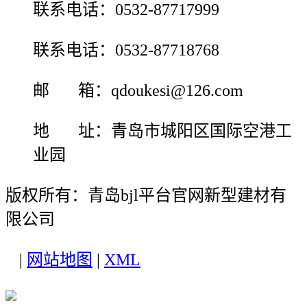
联系电话：0532-87717999
联系电话：0532-87718768
邮 箱：qdoukesi@126.com
地 址：青岛市城阳区国际空港工
业园
版权所有：青岛bjl平台官网新型建材有
限公司
|
网站地图
|
XML