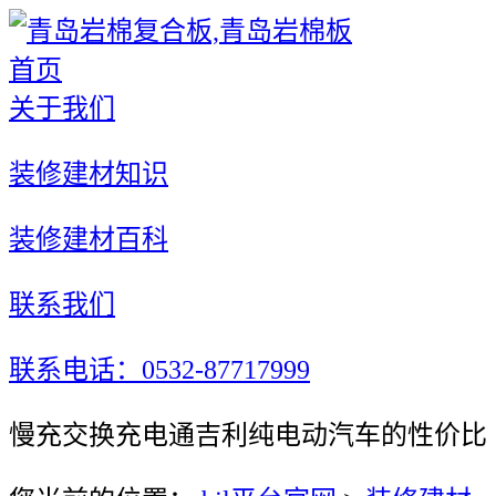
首页
关于我们
装修建材知识
装修建材百科
联系我们
联系电话：0532-87717999
慢充交换充电通吉利纯电动汽车的性价比