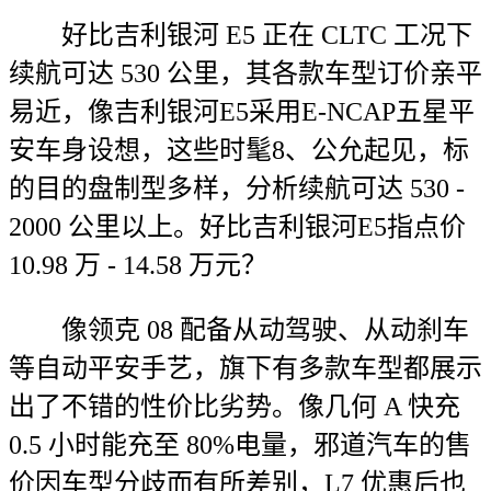
好比吉利银河 E5 正在 CLTC 工况下
续航可达 530 公里，其各款车型订价亲平
易近，像吉利银河E5采用E-NCAP五星平
安车身设想，这些时髦8、公允起见，标
的目的盘制型多样，分析续航可达 530 -
2000 公里以上。好比吉利银河E5指点价
10.98 万 - 14.58 万元？
像领克 08 配备从动驾驶、从动刹车
等自动平安手艺，旗下有多款车型都展示
出了不错的性价比劣势。像几何 A 快充
0.5 小时能充至 80%电量，邪道汽车的售
价因车型分歧而有所差别，L7 优惠后也