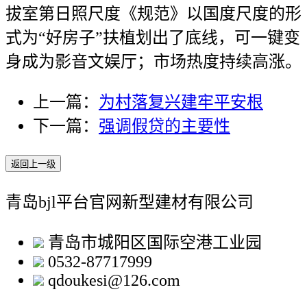
拔室第日照尺度《规范》以国度尺度的形
式为“好房子”扶植划出了底线，可一键变
身成为影音文娱厅；市场热度持续高涨。
上一篇：
为村落复兴建牢平安根
下一篇：
强调假贷的主要性
返回上一级
青岛bjl平台官网新型建材有限公司
青岛市城阳区国际空港工业园
0532-87717999
qdoukesi@126.com