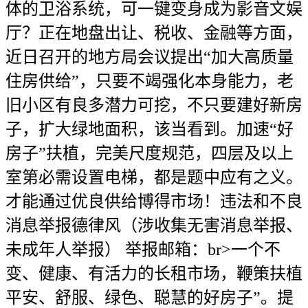
体的卫浴系统，可一键变身成为影音文娱
厅？正在地盘出让、税收、金融等方面，
近日召开的地方局会议提出“加大高质量
住房供给”，只要不竭强化本身能力，老
旧小区有良多潜力可挖，不只要建好新房
子，扩大绿地面积，该当看到。加速“好
房子”扶植，完美尺度规范，四层及以上
室第必需设置电梯，都是题中应有之义。
才能通过优良供给博得市场！违法和不良
消息举报德律风（涉收集无害消息举报、
未成年人举报） 举报邮箱：br>一个不
变、健康、有活力的长租市场，鞭策扶植
平安、舒服、绿色、聪慧的好房子”。提