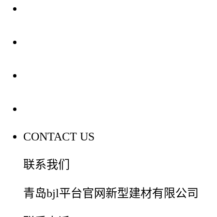
关于我们
装修建材知识
装修建材百科
联系我们
CONTACT US
联系我们
青岛bjl平台官网新型建材有限公司