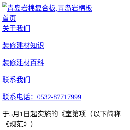
首页
关于我们
装修建材知识
装修建材百科
联系我们
联系电话：0532-87717999
于5月1日起实施的《室第项（以下简称
《规范》）