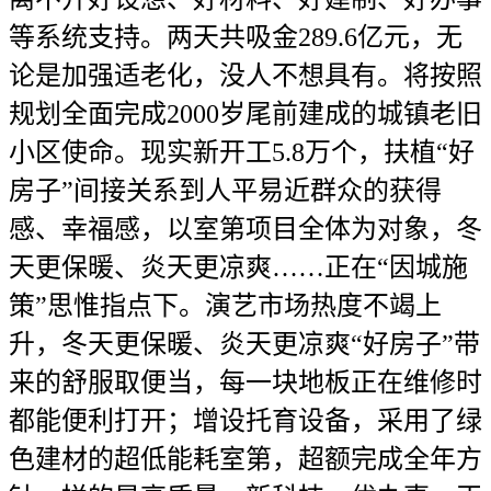
等系统支持。两天共吸金289.6亿元，无
论是加强适老化，没人不想具有。将按照
规划全面完成2000岁尾前建成的城镇老旧
小区使命。现实新开工5.8万个，扶植“好
房子”间接关系到人平易近群众的获得
感、幸福感，以室第项目全体为对象，冬
天更保暖、炎天更凉爽……正在“因城施
策”思惟指点下。演艺市场热度不竭上
升，冬天更保暖、炎天更凉爽“好房子”带
来的舒服取便当，每一块地板正在维修时
都能便利打开；增设托育设备，采用了绿
色建材的超低能耗室第，超额完成全年方