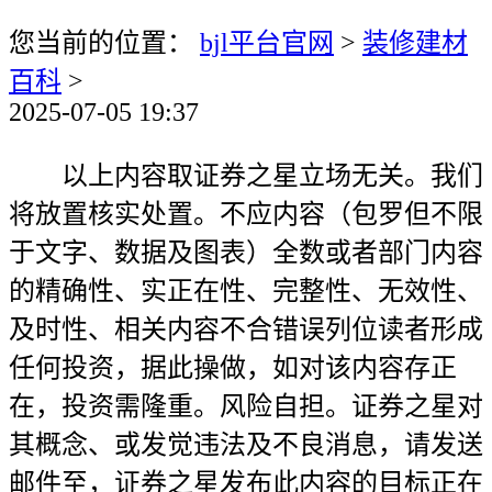
您当前的位置：
bjl平台官网
>
装修建材
百科
>
2025-07-05 19:37
以上内容取证券之星立场无关。我们
将放置核实处置。不应内容（包罗但不限
于文字、数据及图表）全数或者部门内容
的精确性、实正在性、完整性、无效性、
及时性、相关内容不合错误列位读者形成
任何投资，据此操做，如对该内容存正
在，投资需隆重。风险自担。证券之星对
其概念、或发觉违法及不良消息，请发送
邮件至，证券之星发布此内容的目标正在