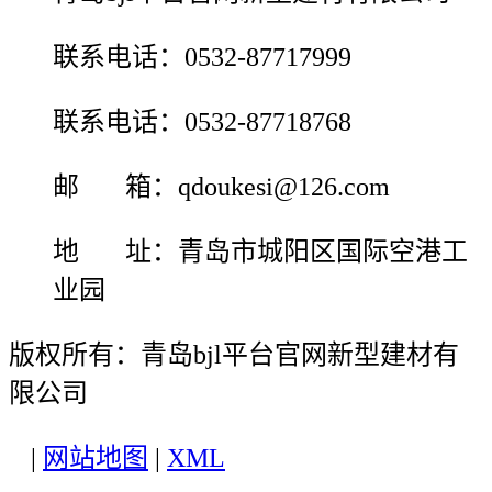
联系电话：0532-87717999
联系电话：0532-87718768
邮 箱：qdoukesi@126.com
地 址：青岛市城阳区国际空港工
业园
版权所有：青岛bjl平台官网新型建材有
限公司
|
网站地图
|
XML