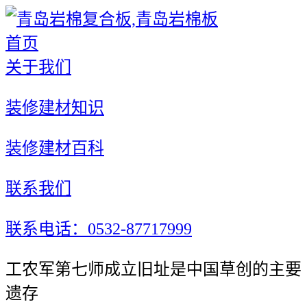
首页
关于我们
装修建材知识
装修建材百科
联系我们
联系电话：0532-87717999
工农军第七师成立旧址是中国草创的主要
遗存