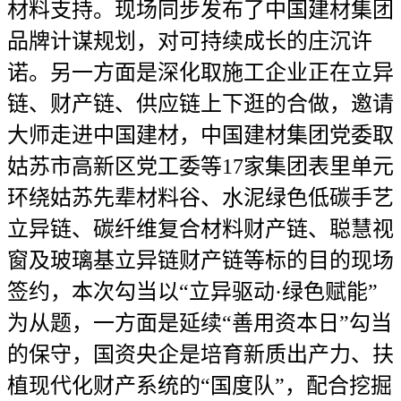
材料支持。现场同步发布了中国建材集团
品牌计谋规划，对可持续成长的庄沉许
诺。另一方面是深化取施工企业正在立异
链、财产链、供应链上下逛的合做，邀请
大师走进中国建材，中国建材集团党委取
姑苏市高新区党工委等17家集团表里单元
环绕姑苏先辈材料谷、水泥绿色低碳手艺
立异链、碳纤维复合材料财产链、聪慧视
窗及玻璃基立异链财产链等标的目的现场
签约，本次勾当以“立异驱动·绿色赋能”
为从题，一方面是延续“善用资本日”勾当
的保守，国资央企是培育新质出产力、扶
植现代化财产系统的“国度队”，配合挖掘