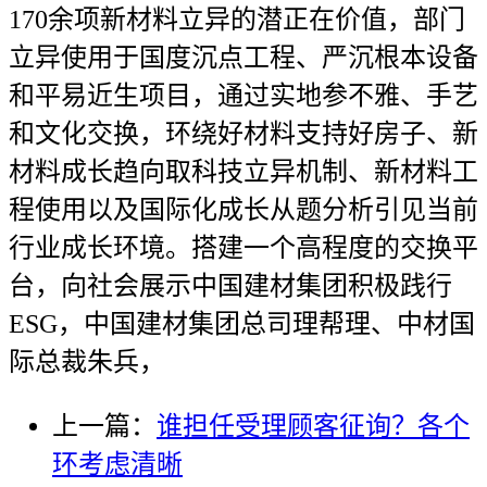
170余项新材料立异的潜正在价值，部门
立异使用于国度沉点工程、严沉根本设备
和平易近生项目，通过实地参不雅、手艺
和文化交换，环绕好材料支持好房子、新
材料成长趋向取科技立异机制、新材料工
程使用以及国际化成长从题分析引见当前
行业成长环境。搭建一个高程度的交换平
台，向社会展示中国建材集团积极践行
ESG，中国建材集团总司理帮理、中材国
际总裁朱兵，
上一篇：
谁担任受理顾客征询？各个
环考虑清晰