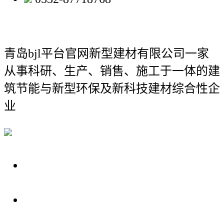
青岛bjl平台官网新型建材有限公司
一家
从事科研、生产、销售、施工于一体的建
筑节能与新型环保及新科技建材综合性企
业
关于我们
装修建材知识