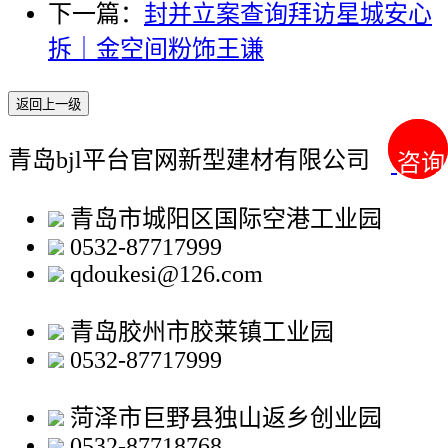
下一篇：
封并立案查询拜访星城安心
拆｜金空间粉饰王谦
返回上一级
青岛bjl平台官网新型建材有限公司
咨询
咨询
青岛市城阳区国际空港工业园
0532-87717999
qdoukesi@126.com
青岛胶州市胶莱镇工业园
0532-87717999
菏泽市巨野县独山返乡创业园
0532-87718768