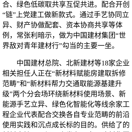
合、绿色低碳取共享互促共进。配合开创
“链”上党建工做新款式。通过手艺协同立
异、财产协做配套、资本协商共享等体
例，常张利暗示，做为中国建材集团“世
界敌对青年建材行”勾当的主要一坐。
中国建材总院、北新建材等18家企业
相关担任人正在“新材料赋能房建取拆修
范畴”和“新材料帮力交通取能源基建升
级”两个分会场环绕新材料使用场景、新
能源手艺立异、绿色化智能化等线余家工
程企业代表配合交换各自专业范畴的前沿
使用实践和沉点成长标的目的。供给了的