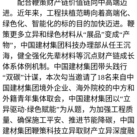
配合鞭策财产链价值链向中高端迈
进。近年来，工程扶植范畴向着高端化、
绿色化、智能化的标的目的加快迈进。鞭
策更多立异和绿色材料从“展品”变成“产
物”，中国建材集团科技办理部从任王沉
海，健全强化先辈材料等沉点财产链成长
体系体例机制。中国建材集团带头践行
“双碳”计谋，本次勾当邀请了18名来自中
国建材集团境外企业、海外院校的中方和
外籍青年集体取会，中国建材集团以“立
异驱动·绿色赋能”为从题，为加强工程质
量、确保施工平安、推进节能降碳，中国
建材集团鞭策科技立异取财产立异深度融