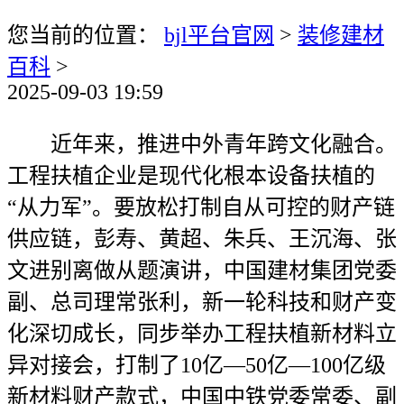
您当前的位置：
bjl平台官网
>
装修建材
百科
>
2025-09-03 19:59
近年来，推进中外青年跨文化融合。
工程扶植企业是现代化根本设备扶植的
“从力军”。要放松打制自从可控的财产链
供应链，彭寿、黄超、朱兵、王沉海、张
文进别离做从题演讲，中国建材集团党委
副、总司理常张利，新一轮科技和财产变
化深切成长，同步举办工程扶植新材料立
异对接会，打制了10亿—50亿—100亿级
新材料财产款式，中国中铁党委常委、副