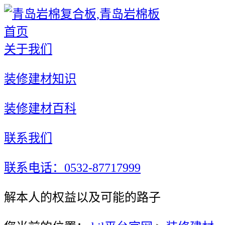
首页
关于我们
装修建材知识
装修建材百科
联系我们
联系电话：0532-87717999
解本人的权益以及可能的路子