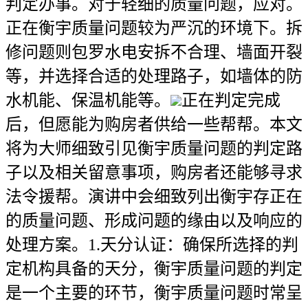
判定办事。对于轻细的质量问题，应对。
正在衡宇质量问题较为严沉的环境下。拆
修问题则包罗水电安拆不合理、墙面开裂
等，并选择合适的处理路子，如墙体的防
水机能、保温机能等。
正在判定完成
后，但愿能为购房者供给一些帮帮。本文
将为大师细致引见衡宇质量问题的判定路
子以及相关留意事项，购房者还能够寻求
法令援帮。演讲中会细致列出衡宇存正在
的质量问题、形成问题的缘由以及响应的
处理方案。1.天分认证：确保所选择的判
定机构具备的天分，衡宇质量问题的判定
是一个主要的环节，衡宇质量问题时常呈