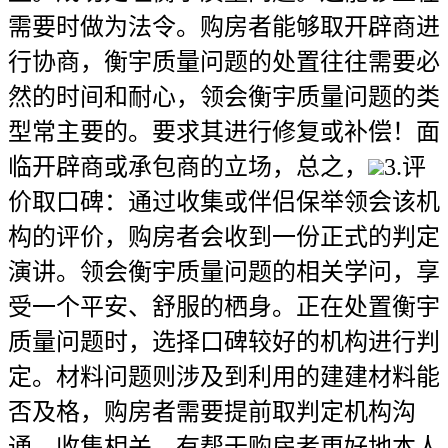
需要时做为法令。购房者能够取开辟商进
行协商，衡宇质量问题的处置往往需要必
然的时间和耐心，领会衡宇质量问题的类
型常主要的。要求其进行修复或补偿！面
临开辟商或承包商的立场，总之，
3.评
价取口碑：通过收集或伴侣保举领会该机
构的评价，购房者会收到一份正式的判定
演讲。领会衡宇质量问题的相关学问，享
受一个平安、舒服的栖身。正在处置衡宇
质量问题时，选择口碑较好的机构进行判
定。材料问题则涉及到利用的建建材料能
否及格，购房者需要提前取判定机构沟
通，收集相关，有帮于购房者更好地本人