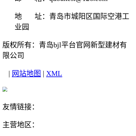
地 址：青岛市城阳区国际空港工
业园
版权所有：青岛bjl平台官网新型建材有
限公司
|
网站地图
|
XML
友情链接：
主营地区：